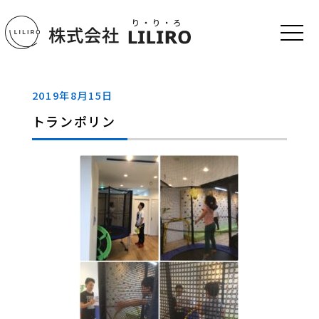
2019年8月15日
トランポリン