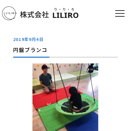
2019年9月4日
円盤ブランコ