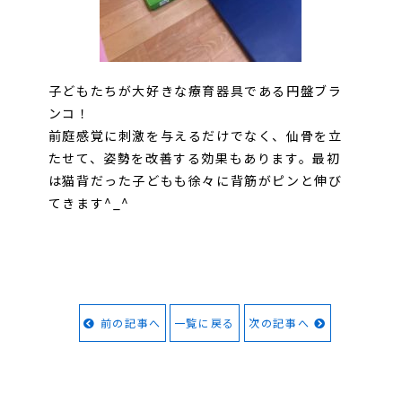
子どもたちが大好きな療育器具である円盤ブラ
ンコ！
前庭感覚に刺激を与えるだけでなく、仙骨を立
たせて、姿勢を改善する効果もあります。最初
は猫背だった子どもも徐々に背筋がピンと伸び
てきます^_^
前の記事へ
一覧に戻る
次の記事へ